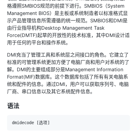
格遵照SMBIOS规范的前提下进行。SMBIOS（System
Management BIOS）是主板或系统制造者以标准格式显
示产品管理信息所需遵循的统一规范。SMBIOS和DMI是
由行业指导机构Desktop Management Task
Force(DMTF)起草的开放性的技术标准，其中DMI设计适
用于任何的平台和操作系统。
DMI充当了管理工具和系统层之间接口的角色。它建立了
标准的可管理系统更加方便了电脑厂商和用户对系统的了
解。DMI的主要组成部分是Management Information
Format(MIF)数据库。这个数据库包括了所有有关电脑系
统和配件的信息。通过DMI，用户可以获取序列号、电脑
厂商、串口信息以及其它系统配件信息。
语法
dmidecode 
[
选项
]