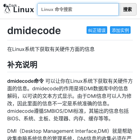
搜索
dmidecode
纠正错误
添加实例
在Linux系统下获取有关硬件方面的信息
补充说明
dmidecode命令
可以让你在Linux系统下获取有关硬件方
面的信息。dmidecode的作用是将DMI数据库中的信息
解码，以可读的文本方式显示。由于DMI信息可以人为修
改，因此里面的信息不一定是系统准确的信息。
dmidecode遵循SMBIOS/DMI标准，其输出的信息包括
BIOS、系统、主板、处理器、内存、缓存等等。
DMI（Desktop Management Interface,DMI）就是帮助
收集电脑系统信息的管理系统，DMI信息的收集必须在严