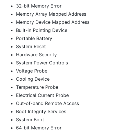
32-bit Memory Error
Memory Array Mapped Address
Memory Device Mapped Address
Built-in Pointing Device
Portable Battery
System Reset
Hardware Security
System Power Controls
Voltage Probe
Cooling Device
Temperature Probe
Electrical Current Probe
Out-of-band Remote Access
Boot Integrity Services
System Boot
64-bit Memory Error