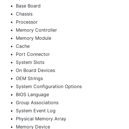
Base Board
Chassis
Processor
Memory Controller
Memory Module
Cache
Port Connector
System Slots
On Board Devices
OEM Strings
System Configuration Options
BIOS Language
Group Associations
System Event Log
Physical Memory Array
Memory Device