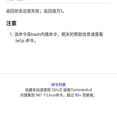
返回状态总是失败；返回值为1。
注意
该命令是bash内建命令，相关的帮助信息请查看
命令。
help
命令列表
收藏本站请使用 Ctrl+D 或者Command+d
共搜集到
587
个Linux命令，超过
50+
贡献者。