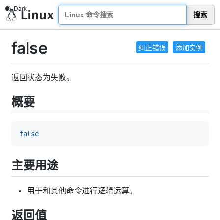
搜索
false
纠正错误
添加实例
返回状态为失败。
概要
false
主要用途
用于和其他命令进行逻辑运算。
返回值