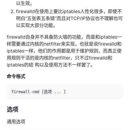
以生效。
firewalld在使用上要比iptables人性化很多，即使不
明白“五张表五条链”而且对TCP/IP协议也不理解也可
以实现大部分功能。
firewalld自身并不具备防火墙的功能，而是和iptables一
样需要通过内核的netfilter来实现，也就是说firewalld和
iptables一样，他们的作用都是用于维护规则，而真正使
用规则干活的是内核的netfilter，只不过firewalld和
iptables的结 构以及使用方法不一样罢了。
命令格式
firewall-cmd 
[
选项 
..
. 
]
选项
通用选项