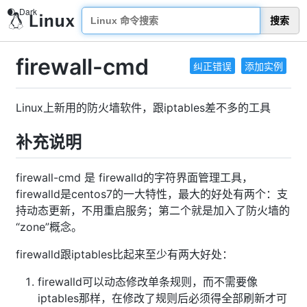
搜索
firewall-cmd
纠正错误
添加实例
Linux上新用的防火墙软件，跟iptables差不多的工具
补充说明
firewall-cmd 是 firewalld的字符界面管理工具，
firewalld是centos7的一大特性，最大的好处有两个：支
持动态更新，不用重启服务；第二个就是加入了防火墙的
“zone”概念。
firewalld跟iptables比起来至少有两大好处：
firewalld可以动态修改单条规则，而不需要像
iptables那样，在修改了规则后必须得全部刷新才可