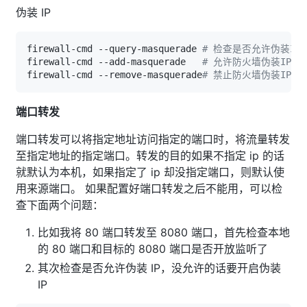
伪装 IP
firewall-cmd --query-masquerade 
# 检查是否允许伪装IP
firewall-cmd --add-masquerade   
# 允许防火墙伪装IP
firewall-cmd --remove-masquerade
# 禁止防火墙伪装IP
端口转发
端口转发可以将指定地址访问指定的端口时，将流量转发
至指定地址的指定端口。转发的目的如果不指定 ip 的话
就默认为本机，如果指定了 ip 却没指定端口，则默认使
用来源端口。 如果配置好端口转发之后不能用，可以检
查下面两个问题：
比如我将 80 端口转发至 8080 端口，首先检查本地
的 80 端口和目标的 8080 端口是否开放监听了
其次检查是否允许伪装 IP，没允许的话要开启伪装
IP