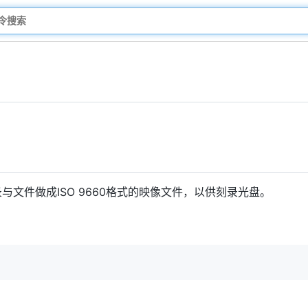
与文件做成ISO 9660格式的映像文件，以供刻录光盘。