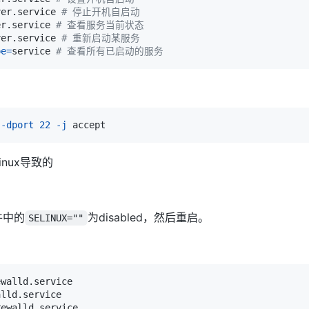
ver.service 
# 停止开机自启动
er.service 
# 查看服务当前状态
ver.service 
# 重新启动某服务
pe
=
service 
# 查看所有已启动的服务
--dport
22
-j
nux导致的
件中的
为disabled，然后重启。
SELINUX=""