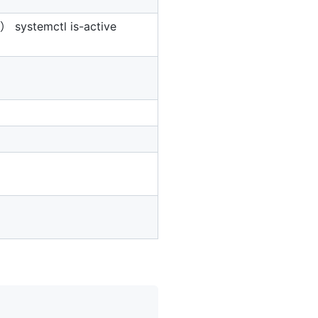
 systemctl is-active