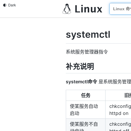
systemctl
系统服务管理器指令
补充说明
systemctl命令
是系统服务管理器指
任务
旧
使某服务自动
chkconfig
启动
httpd on
使某服务不自
chkconfig
动启动
httpd off